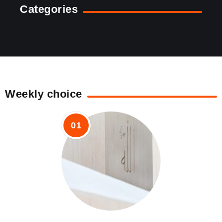
Categories
Weekly choice