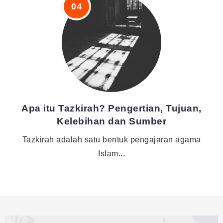
Apa itu Tazkirah? Pengertian, Tujuan,
Kelebihan dan Sumber
Tazkirah adalah satu bentuk pengajaran agama
Islam...