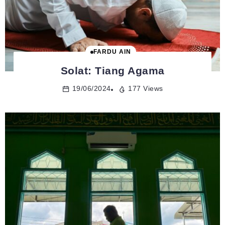
FARDU AIN
Solat: Tiang Agama
19/06/2024
177 Views