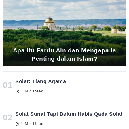
Apa itu Fardu Ain dan Mengapa Ia
Penting dalam Islam?
Solat: Tiang Agama
1 Min Read
Solat Sunat Tapi Belum Habis Qada Solat
1 Min Read