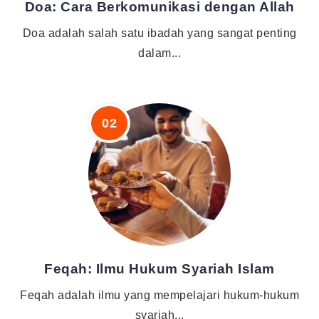
Doa: Cara Berkomunikasi dengan Allah
Doa adalah salah satu ibadah yang sangat penting
dalam...
Feqah: Ilmu Hukum Syariah Islam
Feqah adalah ilmu yang mempelajari hukum-hukum
syariah...