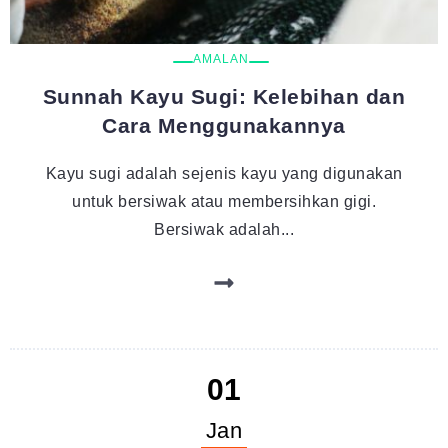
AMALAN
Sunnah Kayu Sugi: Kelebihan dan
Cara Menggunakannya
Kayu sugi adalah sejenis kayu yang digunakan
untuk bersiwak atau membersihkan gigi.
Bersiwak adalah...
01
Jan