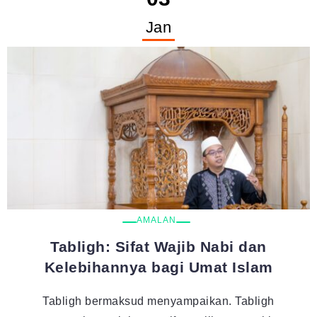
Jan
AMALAN
Tabligh: Sifat Wajib Nabi dan
Kelebihannya bagi Umat Islam
Tabligh bermaksud menyampaikan. Tabligh