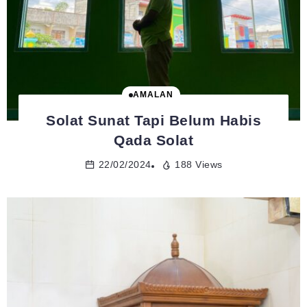
AMALAN
Solat Sunat Tapi Belum Habis
Qada Solat
22/02/2024
188 Views