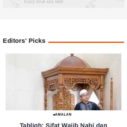
Editors' Picks
AMALAN
Tabligh: Sifat Wajib Nabi dan