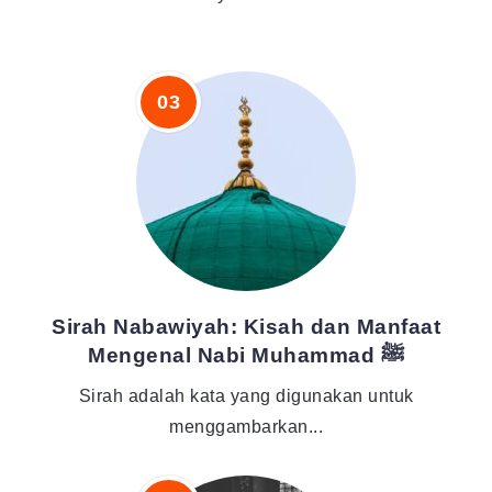
Sirah Nabawiyah: Kisah dan Manfaat
Mengenal Nabi Muhammad ﷺ
Sirah adalah kata yang digunakan untuk
menggambarkan...