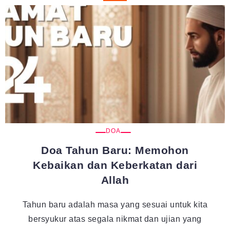
DOA
Doa Tahun Baru: Memohon
Kebaikan dan Keberkatan dari
Allah
Tahun baru adalah masa yang sesuai untuk kita
bersyukur atas segala nikmat dan ujian yang