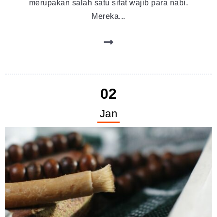
merupakan salah satu sifat wajib para nabi.
Mereka...
02
Jan