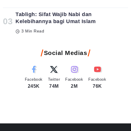
Tabligh: Sifat Wajib Nabi dan
Kelebihannya bagi Umat Islam
3 Min Read
Social Medias
Facebook
Twitter
Facebook
Facebook
245K
74M
2M
76K