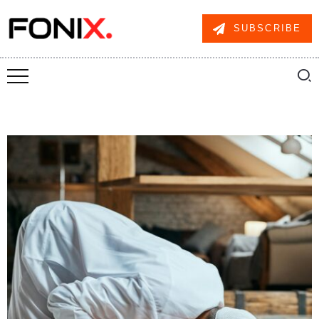
SUBSCRIBE