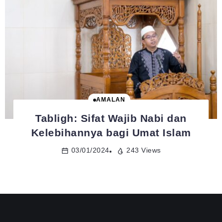
AMALAN
Tabligh: Sifat Wajib Nabi dan
Kelebihannya bagi Umat Islam
03/01/2024
243 Views