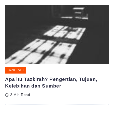
TAZKIRAH
Apa itu Tazkirah? Pengertian, Tujuan,
Kelebihan dan Sumber
2 Min Read