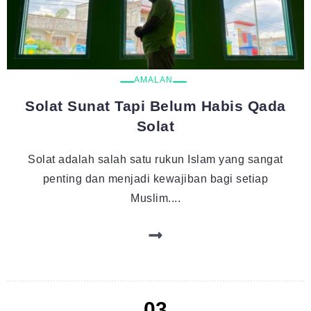
AMALAN
Solat Sunat Tapi Belum Habis Qada
Solat
Solat adalah salah satu rukun Islam yang sangat
penting dan menjadi kewajiban bagi setiap
Muslim....
03