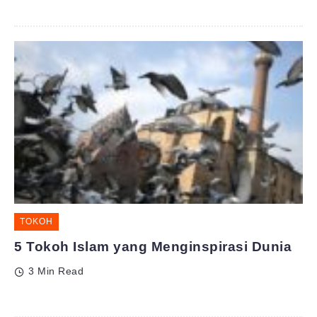
TOKOH
5 Tokoh Islam yang Menginspirasi Dunia
3 Min Read