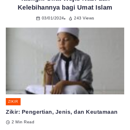
Kelebihannya bagi Umat Islam
03/01/2024
243 Views
ZIKIR
Zikir: Pengertian, Jenis, dan Keutamaan
2 Min Read