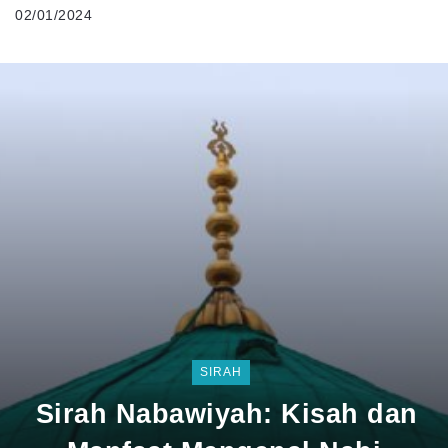
02/01/2024
SIRAH
Sirah Nabawiyah: Kisah dan