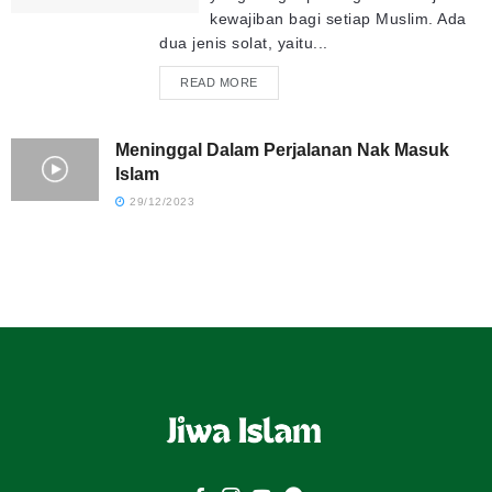
kewajiban bagi setiap Muslim. Ada
dua jenis solat, yaitu...
READ MORE
Meninggal Dalam Perjalanan Nak Masuk
Islam
29/12/2023