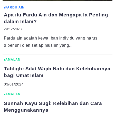
FARDU AIN
Apa itu Fardu Ain dan Mengapa Ia Penting
dalam Islam?
29/12/2023
Fardu ain adalah kewajiban individu yang harus
dipenuhi oleh setiap muslim yang...
AMALAN
Tabligh: Sifat Wajib Nabi dan Kelebihannya
bagi Umat Islam
03/01/2024
AMALAN
Sunnah Kayu Sugi: Kelebihan dan Cara
Menggunakannya