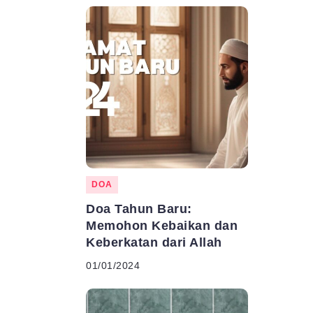
DOA
Doa Tahun Baru:
Memohon Kebaikan dan
Keberkatan dari Allah
01/01/2024