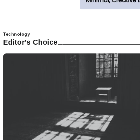
Technology
Editor's Choice