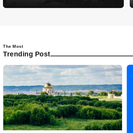
The Most
Trending Post