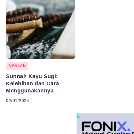
AMALAN
Sunnah Kayu Sugi:
Kelebihan dan Cara
Menggunakannya
02/01/2024