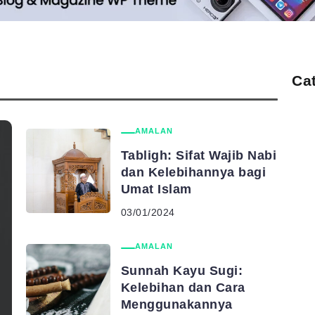
Ca
AMALAN
Tabligh: Sifat Wajib Nabi
dan Kelebihannya bagi
Umat Islam
03/01/2024
AMALAN
Sunnah Kayu Sugi:
Kelebihan dan Cara
Menggunakannya