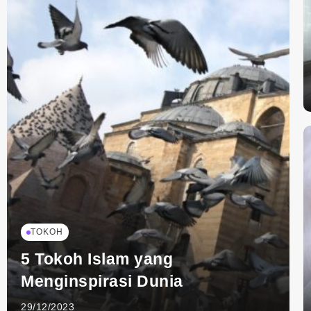
TOKOH
5 Tokoh Islam yang
Menginspirasi Dunia
29/12/2023