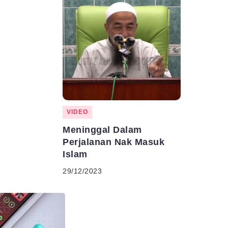
VIDEO
Meninggal Dalam
Perjalanan Nak Masuk
Islam
29/12/2023