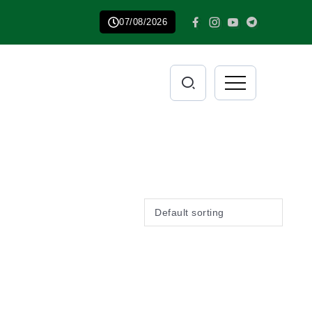
07/08/2026