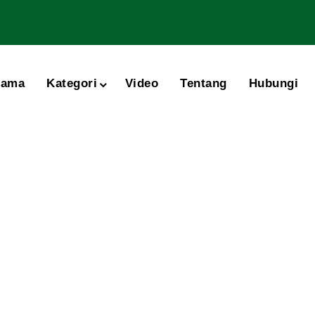
tama
Kategori
Video
Tentang
Hubungi