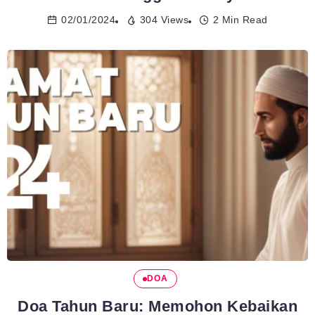
02/01/2024
304 Views
2 Min Read
DOA
Doa Tahun Baru: Memohon Kebaikan