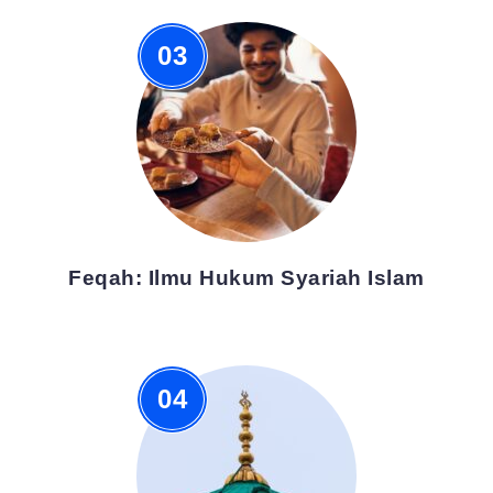
Feqah: Ilmu Hukum Syariah Islam