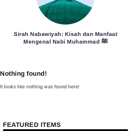
Sirah Nabawiyah: Kisah dan Manfaat
Mengenal Nabi Muhammad ﷺ
Nothing found!
It looks like nothing was found here!
FEATURED ITEMS