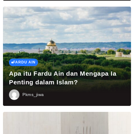
FARDU AIN
Apa itu Fardu Ain dan Mengapa Ia
Penting dalam Islam?
Pkms_jiwa