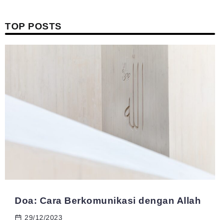
TOP POSTS
Doa: Cara Berkomunikasi dengan Allah
29/12/2023