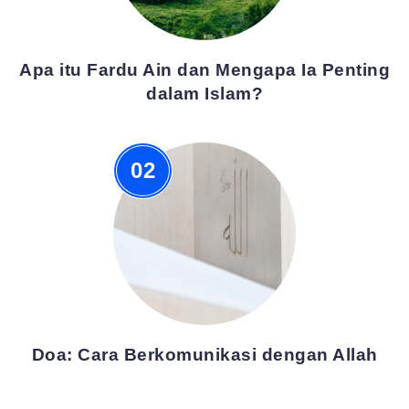
Apa itu Fardu Ain dan Mengapa Ia Penting
dalam Islam?
Doa: Cara Berkomunikasi dengan Allah