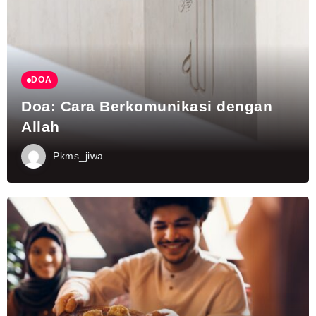
DOA
Doa: Cara Berkomunikasi dengan
Allah
Pkms_jiwa