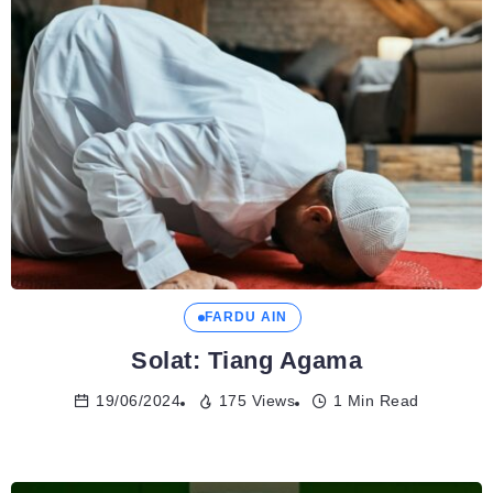
FARDU AIN
Solat: Tiang Agama
19/06/2024
175 Views
1 Min Read