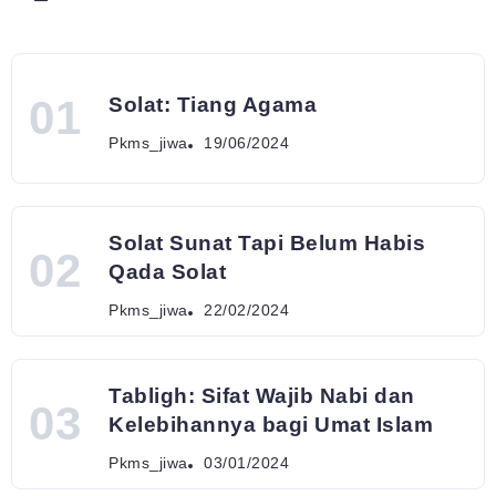
Solat: Tiang Agama
Pkms_jiwa
19/06/2024
Solat Sunat Tapi Belum Habis
Qada Solat
Pkms_jiwa
22/02/2024
Tabligh: Sifat Wajib Nabi dan
Kelebihannya bagi Umat Islam
Pkms_jiwa
03/01/2024