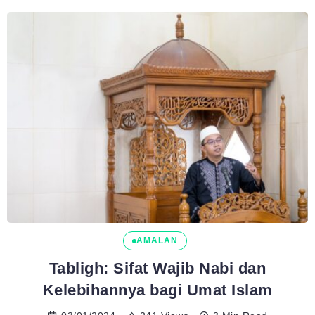
AMALAN
Tabligh: Sifat Wajib Nabi dan
Kelebihannya bagi Umat Islam