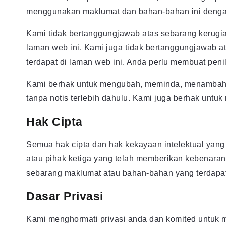
menggunakan maklumat dan bahan-bahan ini dengan 
Kami tidak bertanggungjawab atas sebarang kerugian
laman web ini. Kami juga tidak bertanggungjawab a
terdapat di laman web ini. Anda perlu membuat pen
Kami berhak untuk mengubah, meminda, menambah, 
tanpa notis terlebih dahulu. Kami juga berhak unt
Hak Cipta
Semua hak cipta dan hak kekayaan intelektual yang
atau pihak ketiga yang telah memberikan kebenara
sebarang maklumat atau bahan-bahan yang terdapat 
Dasar Privasi
Kami menghormati privasi anda dan komited untuk