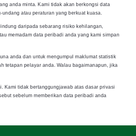
ang anda minta. Kami tidak akan berkongsi data
-undang atau peraturan yang berkuat kuasa.
indung daripada sebarang risiko kehilangan,
atau memadam data peribadi anda yang kami simpan
una anda dan untuk mengumpul maklumat statistik
 tetapan pelayar anda. Walau bagaimanapun, jika
. Kami tidak bertanggungjawab atas dasar privasi
sebut sebelum memberikan data peribadi anda